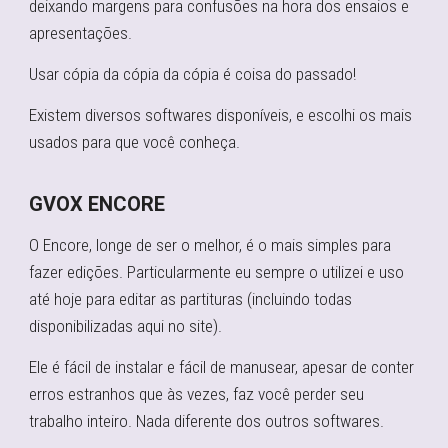
deixando margens para confusões na hora dos ensaios e
apresentações.
Usar cópia da cópia da cópia é coisa do passado!
Existem diversos softwares disponíveis, e escolhi os mais
usados para que você conheça.
GVOX ENCORE
O Encore, longe de ser o melhor, é o mais simples para
fazer edições. Particularmente eu sempre o utilizei e uso
até hoje para editar as partituras (incluindo todas
disponibilizadas aqui no site).
Ele é fácil de instalar e fácil de manusear, apesar de conter
erros estranhos que às vezes, faz você perder seu
trabalho inteiro. Nada diferente dos outros softwares.