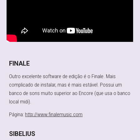
FINALE
Outro excelente software de edição é o Finale. Mais
complicado de instalar, mas é mais estável. Possui um
banco de sons muito superior ao Encore (que usa o banco
local midi).
Página:
http://www.finalemusic.com
SIBELIUS